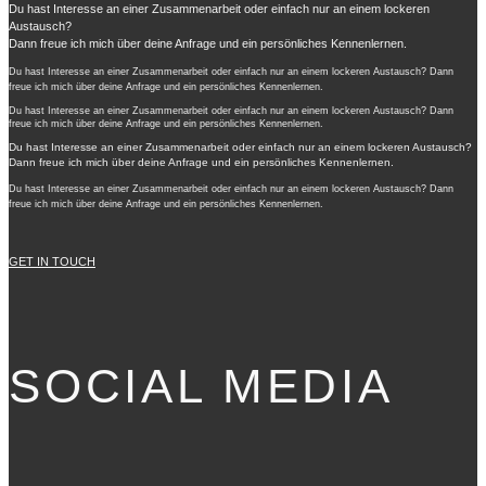
Du hast Interesse an einer Zusammenarbeit oder einfach nur an einem lockeren
Austausch?
Dann freue ich mich über deine Anfrage und ein persönliches Kennenlernen.
Du hast Interesse an einer Zusammenarbeit oder einfach nur an einem lockeren Austausch? Dann
freue ich mich über deine Anfrage und ein persönliches Kennenlernen.
Du hast Interesse an einer Zusammenarbeit oder einfach nur an einem lockeren Austausch? Dann
freue ich mich über deine Anfrage und ein persönliches Kennenlernen.
Du hast Interesse an einer Zusammenarbeit oder einfach nur an einem lockeren Austausch?
Dann freue ich mich über deine Anfrage und ein persönliches Kennenlernen.
Du hast Interesse an einer Zusammenarbeit oder einfach nur an einem lockeren Austausch? Dann
freue ich mich über deine Anfrage und ein persönliches Kennenlernen.
GET IN TOUCH
SOCIAL MEDIA