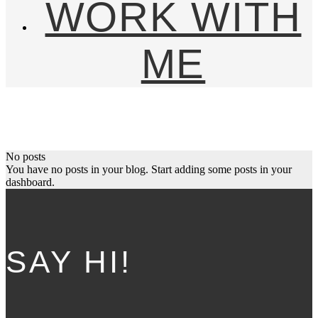
WORK WITH
ME
No posts
You have no posts in your blog. Start adding some posts in your
dashboard.
SAY HI!