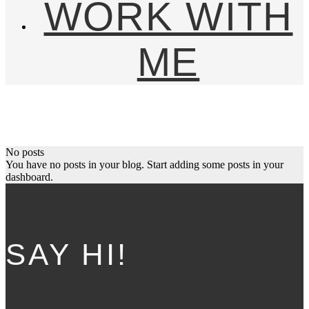
WORK WITH
ME
No posts
You have no posts in your blog. Start adding some posts in your
dashboard.
SAY HI!