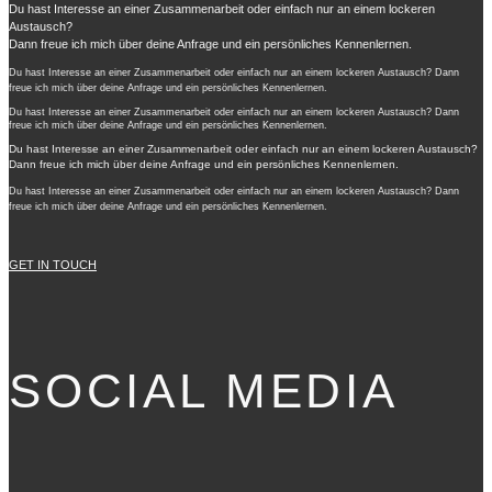
Du hast Interesse an einer Zusammenarbeit oder einfach nur an einem lockeren
Austausch?
Dann freue ich mich über deine Anfrage und ein persönliches Kennenlernen.
Du hast Interesse an einer Zusammenarbeit oder einfach nur an einem lockeren Austausch? Dann
freue ich mich über deine Anfrage und ein persönliches Kennenlernen.
Du hast Interesse an einer Zusammenarbeit oder einfach nur an einem lockeren Austausch? Dann
freue ich mich über deine Anfrage und ein persönliches Kennenlernen.
Du hast Interesse an einer Zusammenarbeit oder einfach nur an einem lockeren Austausch?
Dann freue ich mich über deine Anfrage und ein persönliches Kennenlernen.
Du hast Interesse an einer Zusammenarbeit oder einfach nur an einem lockeren Austausch? Dann
freue ich mich über deine Anfrage und ein persönliches Kennenlernen.
GET IN TOUCH
SOCIAL MEDIA