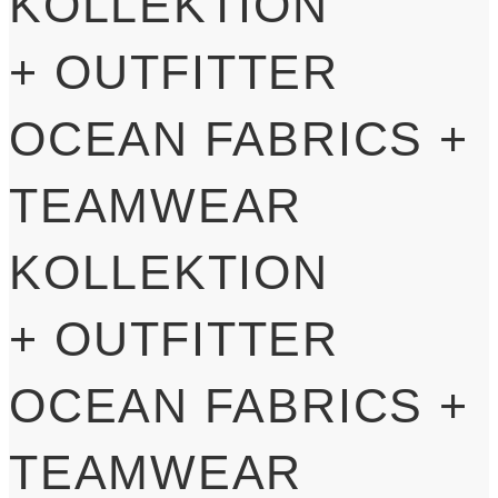
KOLLEKTION
+
OUTFITTER
OCEAN FABRICS +
TEAMWEAR
KOLLEKTION
+
OUTFITTER
OCEAN FABRICS +
TEAMWEAR