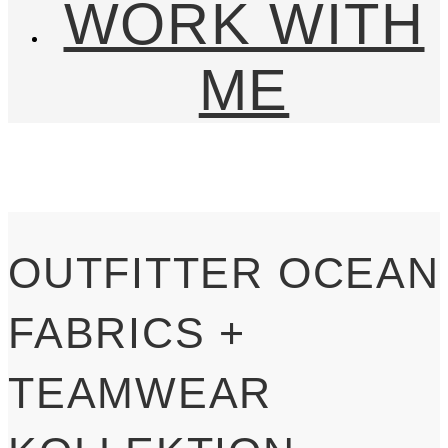
WORK WITH
ME
OUTFITTER OCEAN
FABRICS +
TEAMWEAR