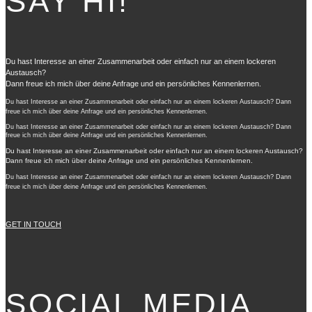
SAY HI!
Du hast Interesse an einer Zusammenarbeit oder einfach nur an einem lockeren
Austausch?
Dann freue ich mich über deine Anfrage und ein persönliches Kennenlernen.
Du hast Interesse an einer Zusammenarbeit oder einfach nur an einem lockeren Austausch? Dann
freue ich mich über deine Anfrage und ein persönliches Kennenlernen.
Du hast Interesse an einer Zusammenarbeit oder einfach nur an einem lockeren Austausch? Dann
freue ich mich über deine Anfrage und ein persönliches Kennenlernen.
Du hast Interesse an einer Zusammenarbeit oder einfach nur an einem lockeren Austausch?
Dann freue ich mich über deine Anfrage und ein persönliches Kennenlernen.
Du hast Interesse an einer Zusammenarbeit oder einfach nur an einem lockeren Austausch? Dann
freue ich mich über deine Anfrage und ein persönliches Kennenlernen.
GET IN TOUCH
SOCIAL MEDIA