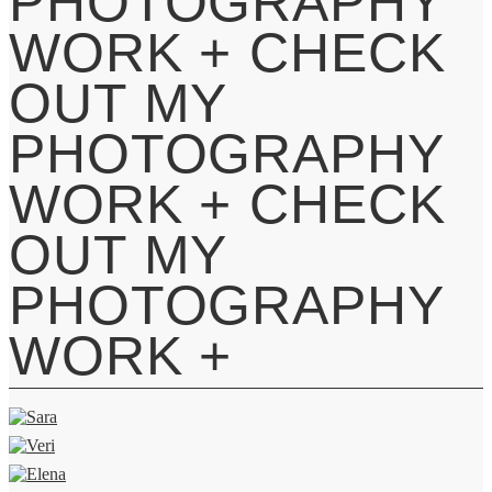
PHOTOGRAPHY
WORK +
CHECK
OUT MY
PHOTOGRAPHY
WORK +
CHECK
OUT MY
PHOTOGRAPHY
WORK +