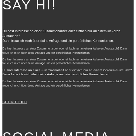
SAY HI!
Du hast Interesse an einer Zusammenarbeit oder einfach nur an einem lockeren
Austausch?
Dann freue ich mich über deine Anfrage und ein persönliches Kennenlernen.
Du hast Interesse an einer Zusammenarbeit oder einfach nur an einem lockeren Austausch? Dann
freue ich mich über deine Anfrage und ein persönliches Kennenlernen.
Du hast Interesse an einer Zusammenarbeit oder einfach nur an einem lockeren Austausch? Dann
freue ich mich über deine Anfrage und ein persönliches Kennenlernen.
Du hast Interesse an einer Zusammenarbeit oder einfach nur an einem lockeren Austausch?
Dann freue ich mich über deine Anfrage und ein persönliches Kennenlernen.
Du hast Interesse an einer Zusammenarbeit oder einfach nur an einem lockeren Austausch? Dann
freue ich mich über deine Anfrage und ein persönliches Kennenlernen.
GET IN TOUCH